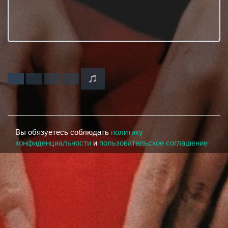
Вы обязуетесь соблюдать
политику
конфиденциальности
и
пользовательское соглашение