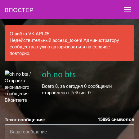
ВПОСТЕР
Ошибка VK API #5
Недействительный access_token! Администратору
сообщества нужно авторизоваться на сервисе
повторно.
oh no bts
Всего 8, за сегодня 0 сообщений
отправлено / Рейтинг 0
15895
символов
Текст сообщения: