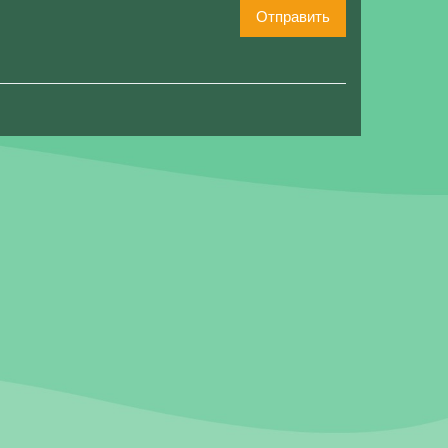
Отправить