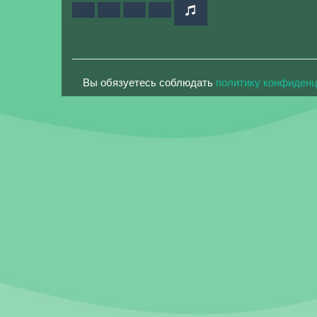
Вы обязуетесь соблюдать
политику конфиден