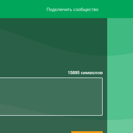
Подключить сообщество
15895
символов