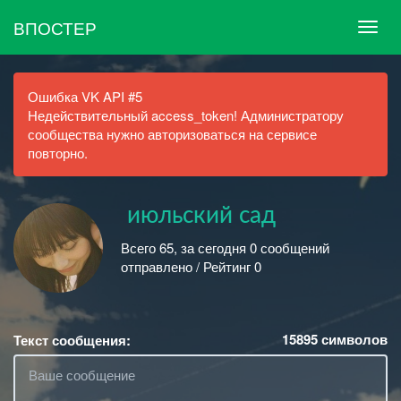
ВПОСТЕР
Ошибка VK API #5
Недействительный access_token! Администратору
сообщества нужно авторизоваться на сервисе
повторно.
ㅤㅤ июльский сад
Всего 65, за сегодня 0 сообщений
отправлено / Рейтинг 0
15895
символов
Текст сообщения: