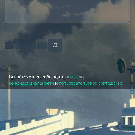
Вы обязуетесь соблюдать
политику
конфиденциальности
и
пользовательское соглашение