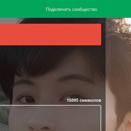
Подключить сообщество
15895
символов