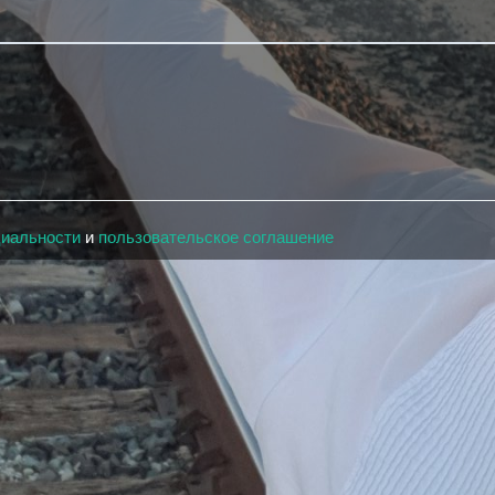
циальности
и
пользовательское соглашение