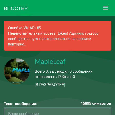
ВПОСТЕР
Ошибка VK API #5
Недействительный access_token! Администратору
сообщества нужно авторизоваться на сервисе
повторно.
MapleLeaf
Всего 0, за сегодня 0 сообщений
отправлено / Рейтинг 0
|В РАЗРАБОТКЕ|
15895
символов
Текст сообщения: