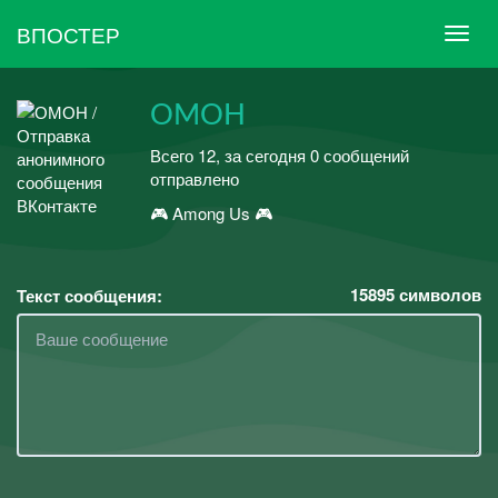
ВПОСТЕР
ОМОН
Всего 12, за сегодня 0 сообщений
отправлено
🎮 Among Us 🎮
15895
символов
Текст сообщения: