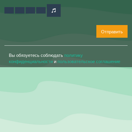
Отправить
Вы обязуетесь соблюдать
политику
конфиденциальности
и
пользовательское соглашение