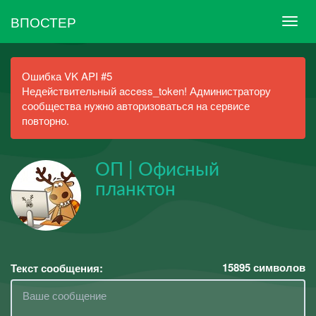
ВПОСТЕР
Ошибка VK API #5
Недействительный access_token! Администратору
сообщества нужно авторизоваться на сервисе
повторно.
ОП | Офисный
планктон
15895
символов
Текст сообщения: