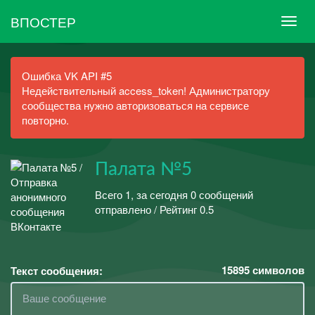
ВПОСТЕР
Ошибка VK API #5
Недействительный access_token! Администратору
сообщества нужно авторизоваться на сервисе
повторно.
Палата №5
Всего 1, за сегодня 0 сообщений
отправлено / Рейтинг 0.5
15895
символов
Текст сообщения: