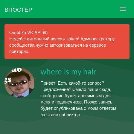
ВПОСТЕР
Ошибка VK API #5
Недействительный access_token! Администратору
сообщества нужно авторизоваться на сервисе
повторно.
where is my hair
Привет! Есть какой-то вопрос?
Предложение? Смело пиши сюда,
сообщение будет анонимным для
меня и подписчиков. Позже запись
будет опубликована с моим ответом
на стене паблика ;)