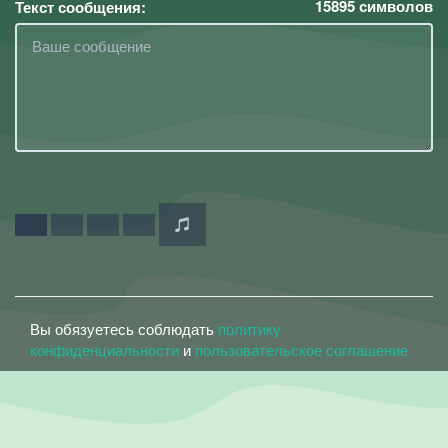
15895
символов
Текст сообщения:
Вы обязуетесь соблюдать
политику
конфиденциальности
и
пользовательское соглашение