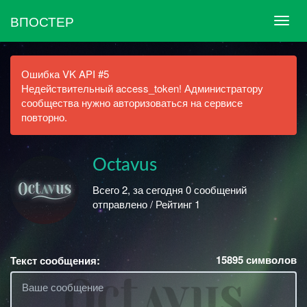
ВПОСТЕР
Ошибка VK API #5
Недействительный access_token! Администратору
сообщества нужно авторизоваться на сервисе
повторно.
Octavus
Всего 2, за сегодня 0 сообщений
отправлено / Рейтинг 1
15895
символов
Текст сообщения: