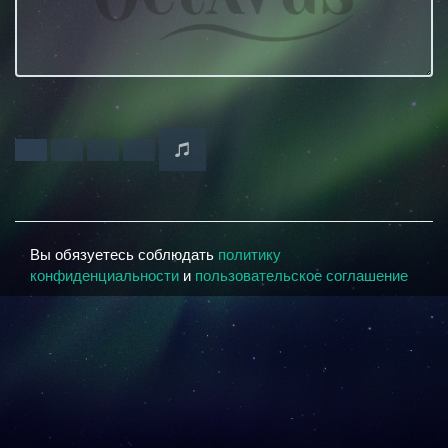
Вы обязуетесь соблюдать
политику
конфиденциальности
и
пользовательское соглашение