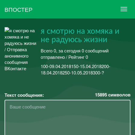
ВПОСТЕР
я смотрю на хомяка и
не радуюсь жизни
Всего 0, за сегодня 0 сообщений
отправлено / Рейтинг 0
100-09.04.2018150-15.04.2018200-
18.04.2018250-10.05.2018300-?
15895
символов
Текст сообщения: