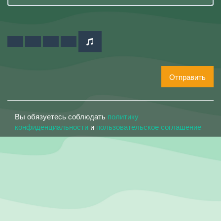
Отправить
Вы обязуетесь соблюдать
политику
конфиденциальности
и
пользовательское соглашение