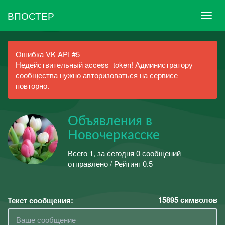
ВПОСТЕР
Ошибка VK API #5
Недействительный access_token! Администратору
сообщества нужно авторизоваться на сервисе
повторно.
Объявления в
Новочеркасске
Всего 1, за сегодня 0 сообщений
отправлено / Рейтинг 0.5
15895
символов
Текст сообщения: