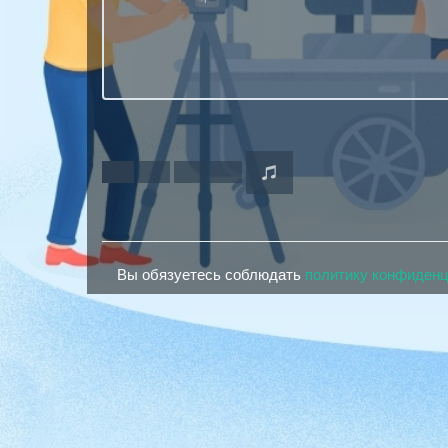
Вы обязуетесь соблюдать
политику конфиден