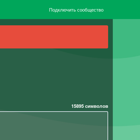
Подключить сообщество
15895
символов