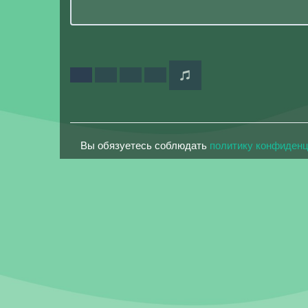
Вы обязуетесь соблюдать
политику конфиден