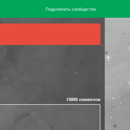
Подключить сообщество
15895
символов