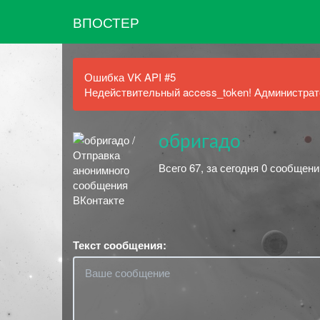
ВПОСТЕР
Ошибка VK API #5
Недействительный access_token! Администрато
обригадо
Всего 67, за сегодня 0 сообщени
Текст сообщения: