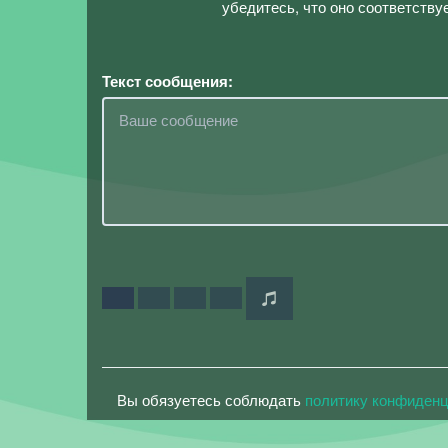
убедитесь, что оно соответству
Текст сообщения:
Вы обязуетесь соблюдать
политику конфиден