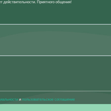
ет действительности. Приятного общения!
циальности
и
пользовательское соглашение