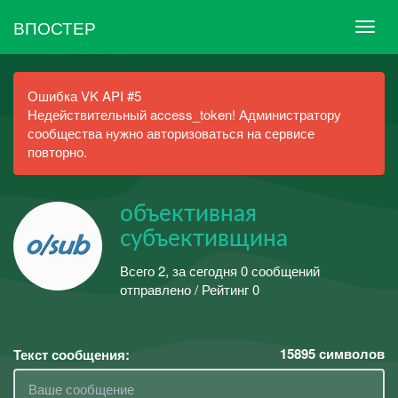
ВПОСТЕР
Ошибка VK API #5
Недействительный access_token! Администратору
сообщества нужно авторизоваться на сервисе
повторно.
объективная
субъективщина
Всего 2, за сегодня 0 сообщений
отправлено / Рейтинг 0
15895
символов
Текст сообщения: