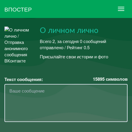
ВПОСТЕР
О личном лично
Всего 2, за сегодня 0 сообщений
отправлено / Рейтинг 0.5
Присылайте свои истории и фото
15895
символов
Текст сообщения: