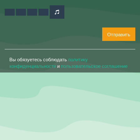
Отправить
Вы обязуетесь соблюдать
политику
конфиденциальности
и
пользовательское соглашение