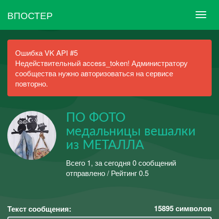
ВПОСТЕР
Ошибка VK API #5
Недействительный access_token! Администратору
сообщества нужно авторизоваться на сервисе
повторно.
ПО ФОТО
медальницы вешалки
из МЕТАЛЛА
Всего 1, за сегодня 0 сообщений
отправлено / Рейтинг 0.5
15895
символов
Текст сообщения: