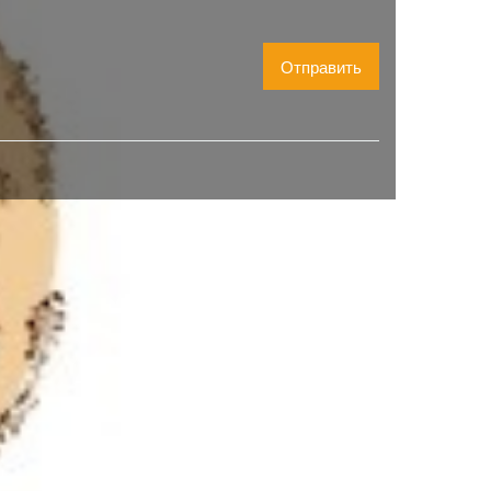
Отправить