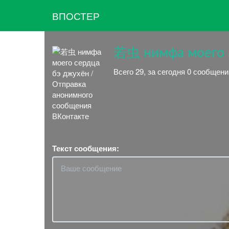
ВПОСТЕР
若虫 нимфа моего 
Всего 29, за сегодня 0 сообщени
Текст сообщения: