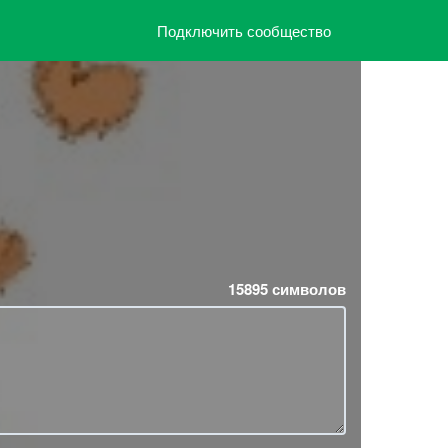
Подключить сообщество
15895
символов