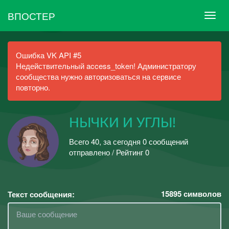
ВПОСТЕР
Ошибка VK API #5
Недействительный access_token! Администратору
сообщества нужно авторизоваться на сервисе
повторно.
НЫЧКИ И УГЛЫ!
Всего 40, за сегодня 0 сообщений
отправлено / Рейтинг 0
15895
символов
Текст сообщения: