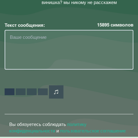
винишка? мы никому не расскажем
15895
символов
Текст сообщения:
Вы обязуетесь соблюдать
политику
конфиденциальности
и
пользовательское соглашение