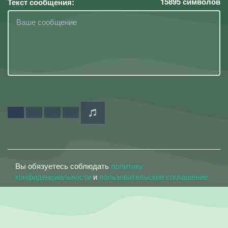
15895
символов
Текст сообщения:
Вы обязуетесь соблюдать
политику
конфиденциальности
и
пользовательское соглашение