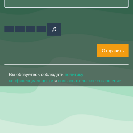
Отправить
Вы обязуетесь соблюдать
политику
конфиденциальности
и
пользовательское соглашение