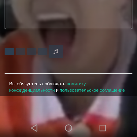
Вы обязуетесь соблюдать
политику
конфиденциальности
и
пользовательское соглашение