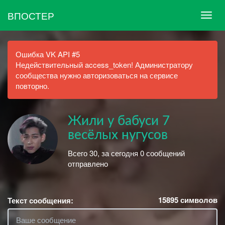
ВПОСТЕР
Ошибка VK API #5
Недействительный access_token! Администратору
сообщества нужно авторизоваться на сервисе
повторно.
Жили у бабуси 7
весёлых нугусов
Всего 30, за сегодня 0 сообщений
отправлено
15895
символов
Текст сообщения: