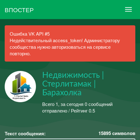
ВПОСТЕР
Ошибка VK API #5
Недействительный access_token! Администратору
сообщества нужно авторизоваться на сервисе
повторно.
Недвижимость |
Стерлитамак |
Барахолка
Всего 1, за сегодня 0 сообщений
отправлено / Рейтинг 0.5
15895
символов
Текст сообщения: