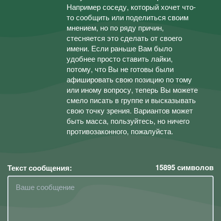
Например соседу, который хочет что-
то сообщить или поделиться своим
мнением, но по ряду причин,
стесняется это сделать от своего
имени. Если раньше Вам было
удобнее просто ставить лайки,
потому, что Вы не готовы были
афишировать свою позицию по тому
или иному вопросу, теперь Вы можете
смело писать в группе и высказывать
свою точку зрения. Вариантов может
быть масса, пользуйтесь, но ничего
противозаконного, пожалуйста.
15895
символов
Текст сообщения: