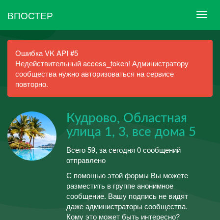
ВПОСТЕР
Ошибка VK API #5
Недействительный access_token! Администратору
сообщества нужно авторизоваться на сервисе
повторно.
Кудрово, Областная
улица 1, 3, все дома 5
Всего 59, за сегодня 0 сообщений
отправлено
С помощью этой формы Вы можете
разместить в группе анонимное
сообщение. Вашу подпись не видят
даже администраторы сообщества.
Кому это может быть интересно?