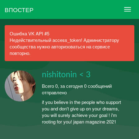
ВПОСТЕР
Ошибка VK API #5
Недействительный access_token! Администратору
сообщества нужно авторизоваться на сервисе
повторно.
nishitonin < 3
Всего 0, за сегодня 0 сообщений
отправлено
if you believe in the people who support
you and don't give up on your dreams,
you will surely achieve your goal ! i'm
rooting for you! japan magazine 2021