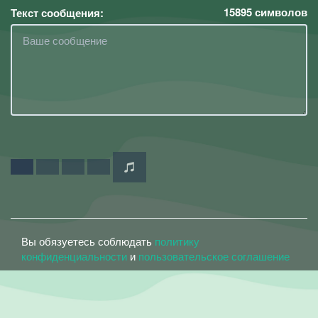
15895
символов
Текст сообщения:
Вы обязуетесь соблюдать
политику
конфиденциальности
и
пользовательское соглашение