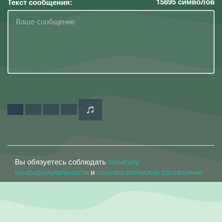
15895
символов
Текст сообщения:
Вы обязуетесь соблюдать
политику
конфиденциальности
и
пользовательское соглашение