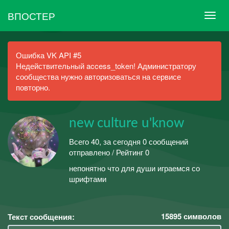
ВПОСТЕР
Ошибка VK API #5
Недействительный access_token! Администратору
сообщества нужно авторизоваться на сервисе
повторно.
new culture u'know
Всего 40, за сегодня 0 сообщений
отправлено / Рейтинг 0
непонятно что для души играемся со
шрифтами
15895
символов
Текст сообщения: