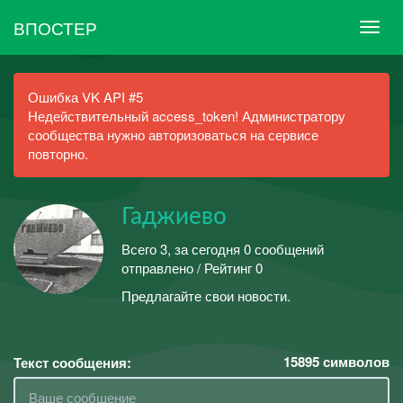
ВПОСТЕР
Ошибка VK API #5
Недействительный access_token! Администратору
сообщества нужно авторизоваться на сервисе
повторно.
Гаджиево
Всего 3, за сегодня 0 сообщений
отправлено / Рейтинг 0
Предлагайте свои новости.
15895
символов
Текст сообщения: