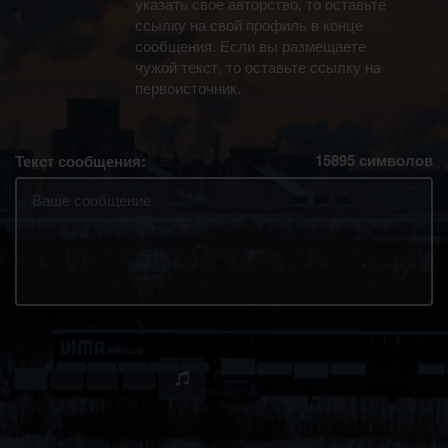
указать свое авторство, то оставьте
ссылку на свой профиль в конце
сообщения. Если вы размещаете
чужой текст, то оставьте ссылку на
первоисточник.
15895
символов
Текст сообщения: