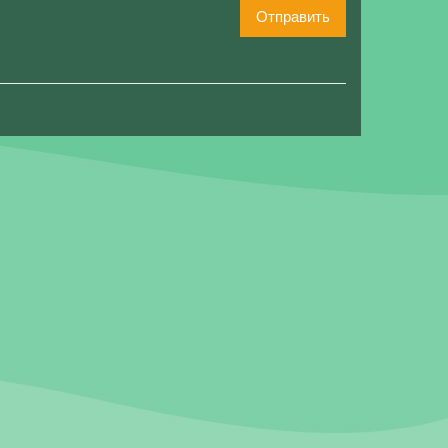
Отправить