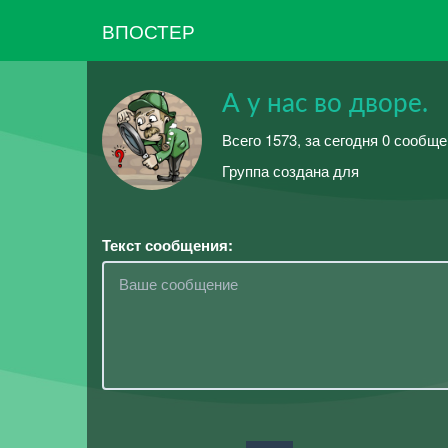
ВПОСТЕР
А у нас во дворе.
Всего 1573, за сегодня 0 сообщ
Группа создана для
Текст сообщения: