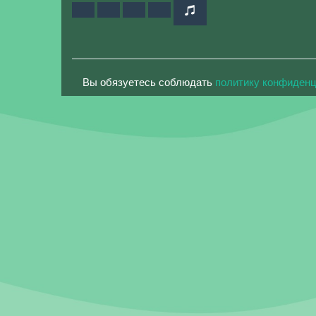
Вы обязуетесь соблюдать
политику конфиден