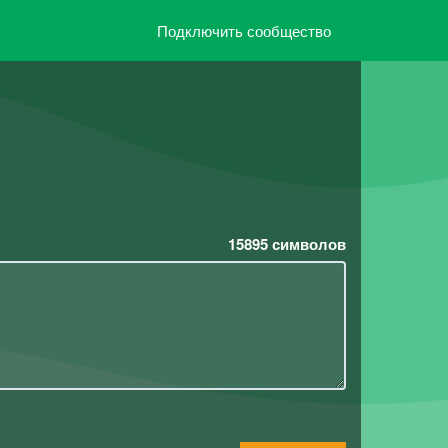
Подключить сообщество
15895
символов