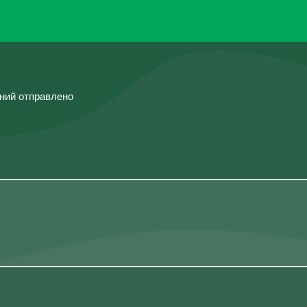
ений отправлено