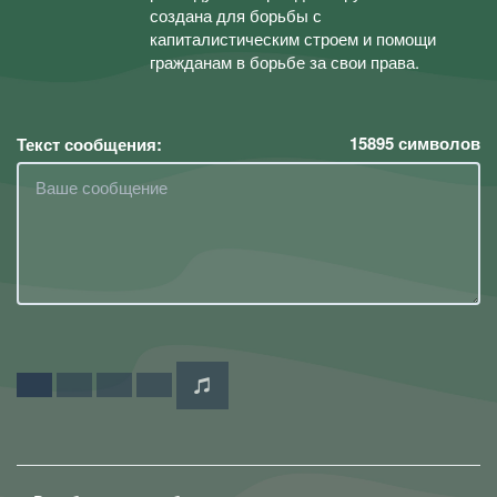
создана для борьбы с
капиталистическим строем и помощи
гражданам в борьбе за свои права.
15895
символов
Текст сообщения: