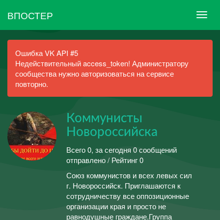
ВПОСТЕР
Ошибка VK API #5
Недействительный access_token! Администратору
сообщества нужно авторизоваться на сервисе
повторно.
Коммунисты
Новороссийска
Всего 0, за сегодня 0 сообщений
отправлено / Рейтинг 0
Союз коммунистов и всех левых сил
г. Новороссийск. Приглашаются к
сотрудничеству все оппозиционные
организации края и просто не
равнодушные граждане.Группа