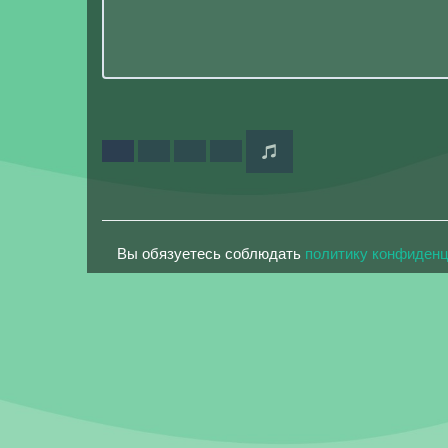
Вы обязуетесь соблюдать
политику конфиден