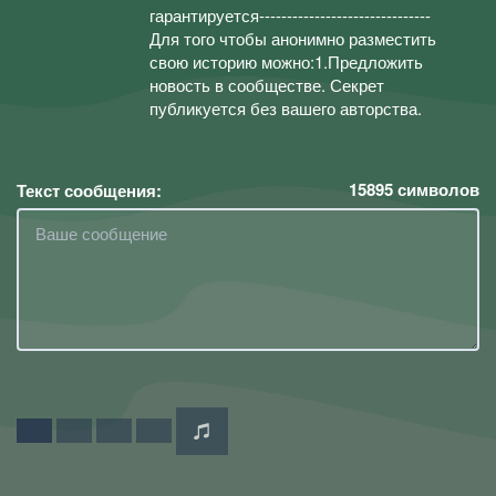
гарантируется-------------------------------
Для того чтобы анонимно разместить
свою историю можно:1.Предложить
новость в сообществе. Секрет
публикуется без вашего авторства.
15895
символов
Текст сообщения: