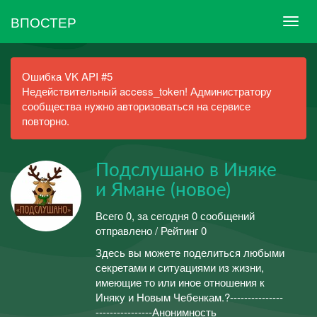
ВПОСТЕР
Ошибка VK API #5
Недействительный access_token! Администратору
сообщества нужно авторизоваться на сервисе
повторно.
Подслушано в Иняке
и Ямане (новое)
Всего 0, за сегодня 0 сообщений
отправлено / Рейтинг 0
Здесь вы можете поделиться любыми
секретами и ситуациями из жизни,
имеющие то или иное отношения к
Иняку и Новым Чебенкам.?---------------
----------------Анонимность