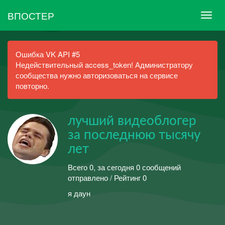
ВПОСТЕР
Ошибка VK API #5
Недействительный access_token! Администратору
сообщества нужно авторизоваться на сервисе
повторно.
лучший видеоблогер
за последнюю тысячу
лет
Всего 0, за сегодня 0 сообщений
отправлено / Рейтинг 0
я даун