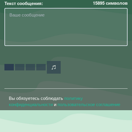
15895
символов
Текст сообщения:
Вы обязуетесь соблюдать
политику
конфиденциальности
и
пользовательское соглашение