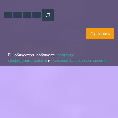
Отправить
Вы обязуетесь соблюдать
политику
конфиденциальности
и
пользовательское соглашение