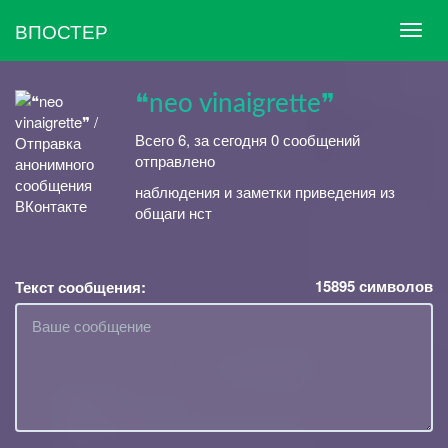
ВПОСТЕР
❝neo vinaigrette❞
Всего 6, за сегодня 0 сообщений
отправлено
наблюдения и заметки приведения из
общаги нст
15895
символов
Текст сообщения: