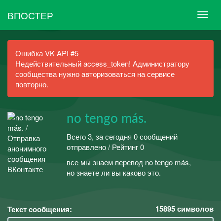
ВПОСТЕР
Ошибка VK API #5
Недействительный access_token! Администратору
сообщества нужно авторизоваться на сервисе
повторно.
no tengo más.
Всего 3, за сегодня 0 сообщений
отправлено / Рейтинг 0
все мы знаем перевод no tengo más,
но знаете ли вы каково это.
15895
символов
Текст сообщения: