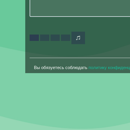
Вы обязуетесь соблюдать
политику конфиден