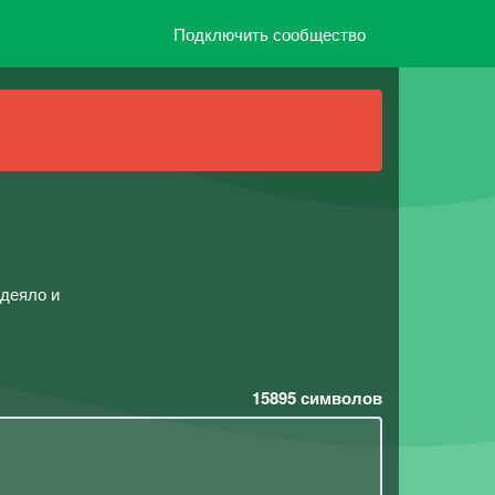
Подключить сообщество
одеяло и
15895
символов