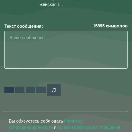
женская г...
15895
символов
Текст сообщения:
Вы обязуетесь соблюдать
политику
конфиденциальности
и
пользовательское соглашение