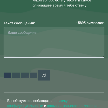
ближайшее время я тебе отвечу!
15895
символов
Текст сообщения:
Вы обязуетесь соблюдать
политику
конфиденциальности
и
пользовательское соглашение