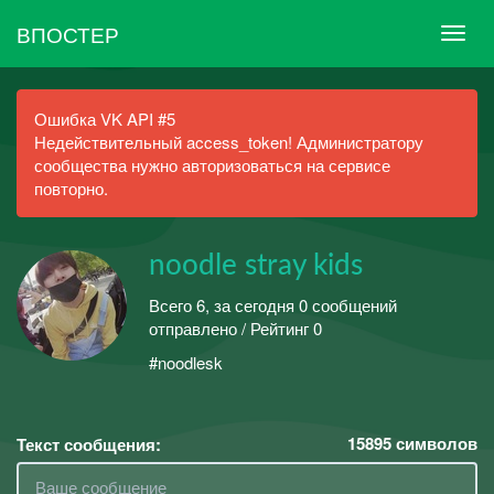
ВПОСТЕР
Ошибка VK API #5
Недействительный access_token! Администратору
сообщества нужно авторизоваться на сервисе
повторно.
noodle stray kids
Всего 6, за сегодня 0 сообщений
отправлено / Рейтинг 0
#noodlesk
15895
символов
Текст сообщения: