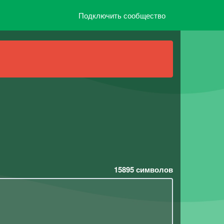
Подключить сообщество
15895
символов