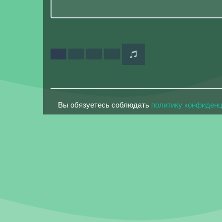
Вы обязуетесь соблюдать
политику конфиден