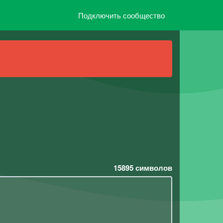
Подключить сообщество
15895
символов