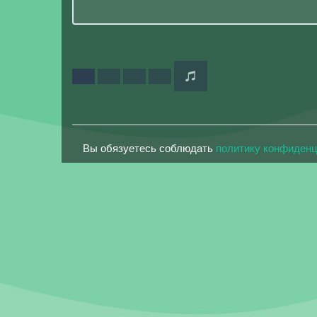
Вы обязуетесь соблюдать
политику конфиден