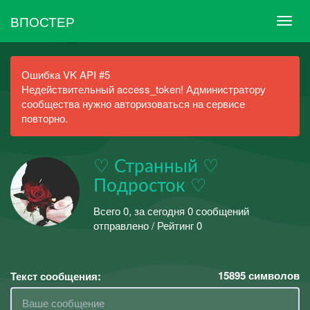
ВПОСТЕР
Ошибка VK API #5
Недействительный access_token! Администратору
сообщества нужно авторизоваться на сервисе
повторно.
♡ Странный ♡
Подросток ♡
Всего 0, за сегодня 0 сообщений
отправлено / Рейтинг 0
15895
символов
Текст сообщения: