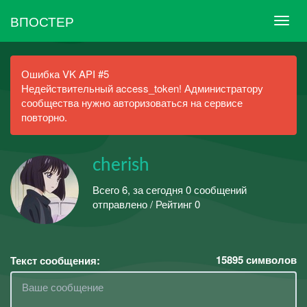
ВПОСТЕР
Ошибка VK API #5
Недействительный access_token! Администратору
сообщества нужно авторизоваться на сервисе
повторно.
cherish
Всего 6, за сегодня 0 сообщений
отправлено / Рейтинг 0
15895
символов
Текст сообщения: