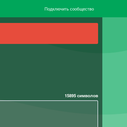
Подключить сообщество
15895
символов