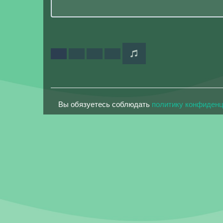
Вы обязуетесь соблюдать
политику конфиден