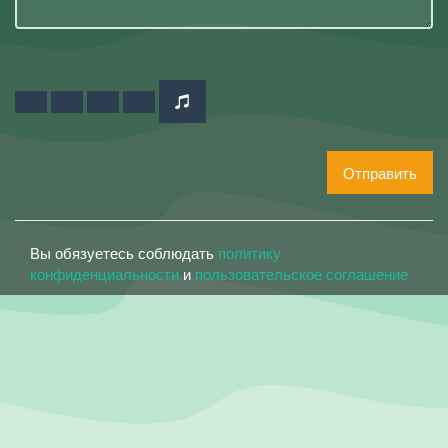
Отправить
Вы обязуетесь соблюдать
политику
конфиденциальности
и
пользовательское соглашение