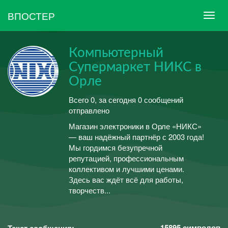
ВПОСТЕР
Компьютерный
Супермаркет НИКС в
Орле
Всего 0, за сегодня 0 сообщений
отправлено
Магазин электроники в Орле «НИКС»
— ваш надёжный партнёр с 2003 года!
Мы гордимся безупречной
репутацией, профессиональным
коллективом и лучшими ценами.
Здесь вас ждёт всё для работы,
творчеств...
15895
символов
Текст сообщения: