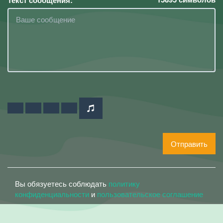
Отправить
Вы обязуетесь соблюдать
политику
конфиденциальности
и
пользовательское соглашение